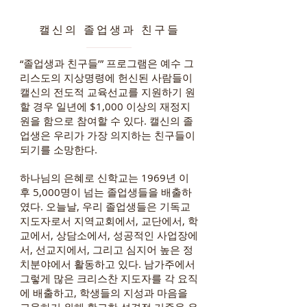
캘신의 졸업생과 친구들
“졸업생과 친구들’” 프로그램은 예수 그
리스도의 지상명령에 헌신된 사람들이
캘신의 전도적 교육선교를 지원하기 원
할 경우 일년에 $1,000 이상의 재정지
원을 함으로 참여할 수 있다. 캘신의 졸
업생은 우리가 가장 의지하는 친구들이
되기를 소망한다.
하나님의 은혜로 신학교는 1969년 이
후 5,000명이 넘는 졸업생들을 배출하
였다. 오늘날, 우리 졸업생들은 기독교
지도자로서 지역교회에서, 교단에서, 학
교에서, 상담소에서, 성공적인 사업장에
서, 선교지에서, 그리고 심지어 높은 정
치분야에서 활동하고 있다. 남가주에서
그렇게 많은 크리스찬 지도자를 각 요직
에 배출하고, 학생들의 지성과 마음을