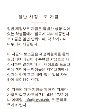
일반 재정보조 자금
일반 재정보조 자금은 특별한 상황 속에
있는 학생들에게 필요에 따라 제공된다.
보조금은 일년 단위이며, 각 학기마다
나누어서 제공된다.
이 자금의 보조금은 재정위원회를 통해
결정되며 매년마다 수여될 학생들을 재
심사하여 결정한다. 이 재정보조 프로그
램에 참여하는 학생들은 지역교회에서
섬겨야 하며 학교 내에 있는 일을 자원
하여 참여해야 한다.
이 자금에 대한 지원을 위한 더 자세한
사항은 학교 사무실
714-636-1722
이
나 이메일
info@cgsot.edu
로 문의해
주기 바란다.