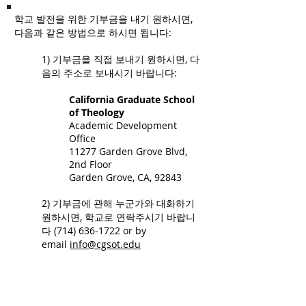
학교 발전을 위한 기부금을 내기 원하시면,
다음과 같은 방법으로 하시면 됩니다:
1) 기부금을 직접 보내기 원하시면, 다
음의 주소로 보내시기 바랍니다:
California Graduate School
of Theology
Academic Development
Office
11277 Garden Grove Blvd,
2nd Floor
Garden Grove, CA, 92843
2) ​기부금에 관해 누군가와 대화하기
원하시면, 학교로 연락주시기 바랍니
다
(714) 636-1722
or by
email
info@cgsot.edu