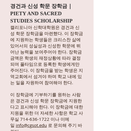
경건과 신성 학문 장학금 |
PIETY AND SACRED
STUDIES SCHOLARSHIP
캘리포니아 신학대학원은 경건과 신
성 학문 장학금을 마련했다. 이 장학금
에 지원하는 학생들은 크리스찬 삶에
있어서의 성실성과 신성한 학문에 뛰
어난 능력을 보여주어야 한다. 장학금
금액은 학생의 재정상황에 따라 결정
되며 풀타임으로 등록한 학생에게만
주어진다. 이 장학금을 받는 학생은 지
역교회에서 섬겨야 하며 학교 내에 있
는 일을 자원하여 참여해야 한다.
이 장학금에 기부하기를 원하는 사람
은 경건과 신성 학문 장학금에 지원한
다고 표시해야 한다. 이 장학금에 대한
지원을 위한 더 자세한 사항은 학교 사
무실
714-636-1722
이나 이메
일
info@cgsot.edu
로 문의해 주기 바