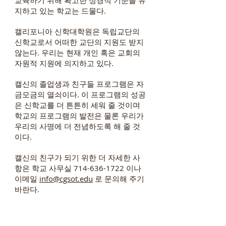
교육하기 위해 확고한 성경적 기준을 유
지하고 있는 학교는 드물다.
캘리포니아 신학대학원은 독립교단의
신학교로서 어떠한 교단의 지원도 받지
않는다. 우리는 현재 개인 혹은 교회의
자원적 지원에 의지하고 있다.
캘신의 졸업생과 친구들 프로그램은 자
금모금의 열쇠이다. 이 프로그램의 성공
은 신학교를 더 튼튼히 세워 줄 것이며
학교의 프로그램의 발전은 물론 우리가
우리의 사명에 더 전념하도록 해 줄 것
이다.
캘신의 친구가 되기 위한 더 자세한 사
항은 학교 사무실
714-636-1722
이나
이메일
info@cgsot.edu
로 문의해 주기
바란다.