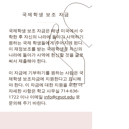
국제학생 보조 자금
국제학생 보조 자금은 매년 미국에서 수
학한 후 자신의 나라에 돌아가 사역하기
원하는 국제 학생들에게 주어지게 된다.
이 재정보조를 받는 국제학생은 자신의
나라에 돌아가 사역에 헌신할 것을 글로
써서 제출해야 한다.
이 자금에 기부하기를 원하는 사람은 국
제학생 보조자금에 지원한다고 표시해
야 한다. 이 자금에 대한 지원을 위한 더
자세한 사항은 학교 사무실
714-636-
1722
이나 이메일
info@cgsot.edu
로
문의해 주기 바란다.