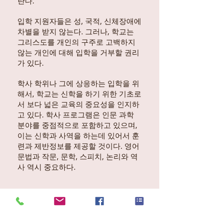
란다.
입학 지원자들은 성, 국적, 신체장애에
차별을 받지 않는다. 그러나, 학교는
그리스도를 개인의 구주로 고백하지
않는 개인에 대해 입학을 거부할 권리
가 있다.
학사 학위나 그에 상응하는 입학을 위
해서, 학교는 신학을 하기 위한 기초로
서 보다 넓은 교육의 중요성을 인지하
고 있다. 학사 프로그램은 인문 과학
분야를 중점적으로 포함하고 있으며,
이는 신학과 사역을 하는데 있어서 훈
련과 제반정보를 제공할 것이다. 영어
문법과 작문, 문학, 스피치, 논리와 역
사 역시 중요하다.