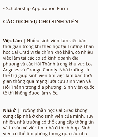
• Scholarship Application Form
CÁC DỊCH VỤ CHO SINH VIÊN
Việc Làm
| Nhiều sinh viên làm việc bán
thời gian trong khi theo học tại Trường Thần
học Cal Grad vì tài chính khó khăn, có nhiều
việc làm tại các cơ sở kinh doanh địa
phương và các Hội Thánh trong khu vực Los
Angeles và Orange County. Nhà trường có
thể trợ giúp sinh viên tìm việc làm bán thời
gian thông qua mạng lưới cựu sinh viên và
Hội Thánh trong địa phương. Sinh viên quốc
tế thì không được làm việc.
Nhà ở
| Trường thần học Cal Grad không
cung cấp nhà ở cho sinh viên của mình. Tuy
nhiên, nhà trường có thể cung cấp thông tin
và tư vấn về việc tìm nhà ở thích hợp. Sinh
viên có thể tìm phòng thông qua các nhà