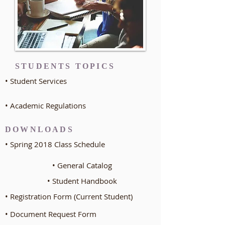
STUDENTS TOPICS
• Student Services
• Academic Regulations
DOWNLOADS
• Spring 2018 Class Schedule
• General Catalog
• Student Handbook
• Registration Form (Current Student)
• Document Request Form